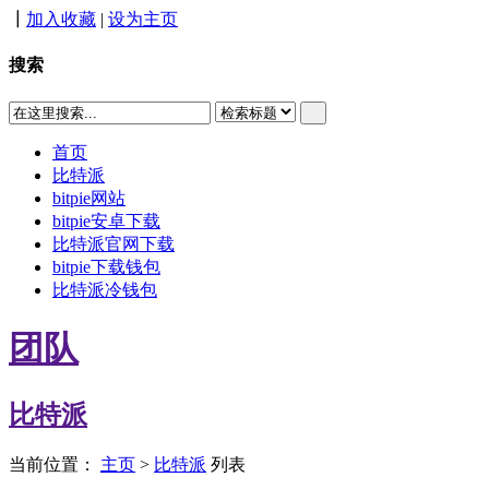
┃
加入收藏
|
设为主页
搜索
首页
比特派
bitpie网站
bitpie安卓下载
比特派官网下载
bitpie下载钱包
比特派冷钱包
团队
比特派
当前位置：
主页
>
比特派
列表