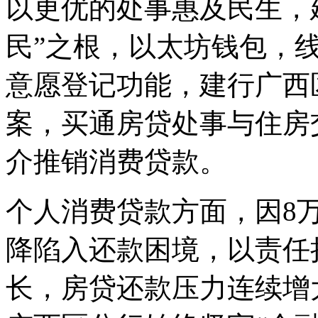
以更优的处事惠及民生，
民”之根，以太坊钱包，
意愿登记功能，建行广西
案，买通房贷处事与住房
介推销消费贷款。
个人消费贷款方面，因8
降陷入还款困境，以责任
长，房贷还款压力连续增