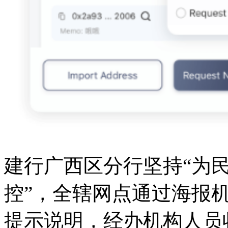
建行广西区分行坚持“为
控”，全辖网点通过海报机
提示说明，经办机构人员