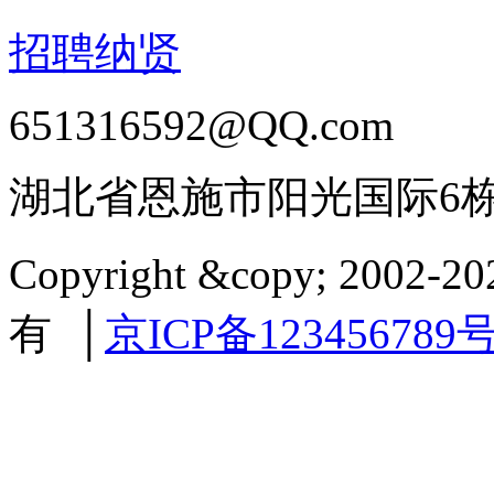
招聘纳贤
651316592@QQ.com
湖北省恩施市阳光国际6
Copyright &copy; 2002
有 │
京ICP备123456789