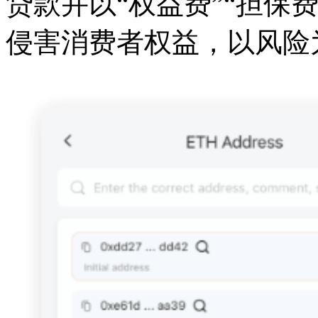
贷款并以“权益费”“担保
侵害消费者权益，以风险