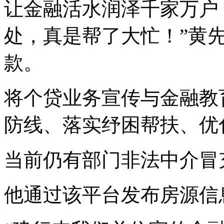
让金融活水润泽千家万户
处，真是帮了大忙！”黄
款。
将个贷业务宣传与金融教
防线、落实纾困帮扶、优
当前仍有部门非法中介冒
他通过该平台发布房源信