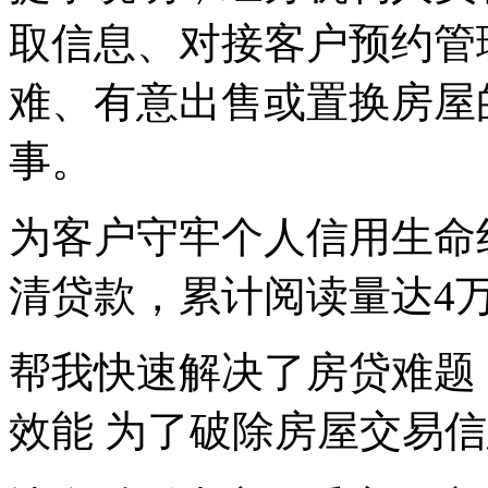
取信息、对接客户预约管
难、有意出售或置换房屋
事。
为客户守牢个人信用生命
清贷款，累计阅读量达4
帮我快速解决了房贷难题
效能 为了破除房屋交易