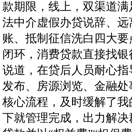
款期限，线上，双渠道满
法中介虚假办贷说辞、远
账、抵制征信洗白四大要
闭环，消费贷款直接找银
说道，在贷后人员耐心指
发布、房源浏览、金融处
核心流程，及时缓解了我
下就管理完成，出力解决