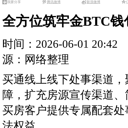
我要分享
腾讯微博
新浪微博
全方位筑牢金BTC
时间：2026-06-01 20:
源：网络整理
买通线上线下处事渠道，
障，扩充房源宣传渠道、
买房客户提供专属配套处
法权益。