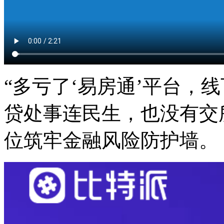
“多亏了‘易房通’平台，
贷处事连民生，也没有交
位筑牢金融风险防护墙。