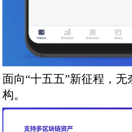
面向“十五五”新征程，
构。