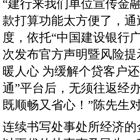
“建行来我们单位宣传金
款打算功能太方便了，通
度，依托“中国建设银行
次发布官方声明暨风险提
暖人心 为缓解个贷客户
通”平台后，无须往返经
既顺畅又省心！”陈先生
连续书写处事处所经济的