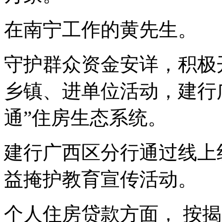
在南宁工作的黄先生。
守护群众资金安详，积极
乡镇、进单位活动，建行
通”住房生态系统。
建行广西区分行通过线上
益掩护教育宣传活动。
个人住房贷款方面， 按