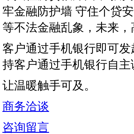
牢金融防护墙 守住个贷
等不法金融乱象，未来，
客户通过手机银行即可发
持客户通过手机银行自主
让温暖触手可及。
商务洽谈
咨询留言