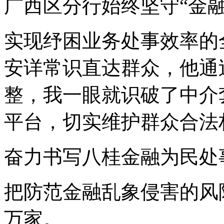
广西区分行始终坚守“金
实现纾困业务处事效率的
安详常识直达群众，他通
整，我一眼就识破了中介
平台，切实维护群众合法
奋力书写八桂金融为民处
把防范金融乱象侵害的风
万家。