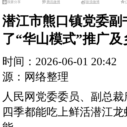
我要分享
腾讯微博
新浪微博
潜江市熊口镇党委副
了“华山模式”推广
时间：2026-06-01 20:
源：网络整理
人民网党委委员、副总裁
四季都能吃上鲜活潜江龙