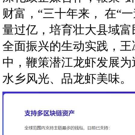
财富，“三十年来， 在“
量过亿，培育壮大县域富
全面振兴的生动实践，王
中，鞭策潜江龙虾发展为
水乡风光、品龙虾美味。