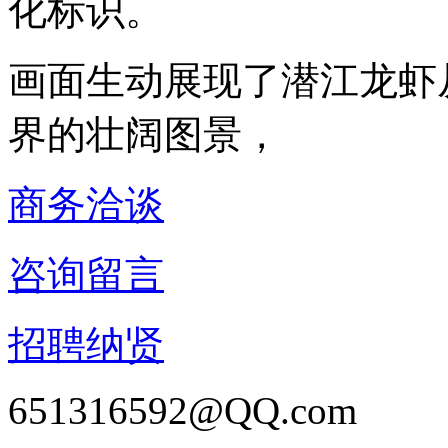
化标识。
画面生动展现了潜江龙虾
界的壮阔图景，
商务洽谈
咨询留言
招聘纳贤
651316592@QQ.com