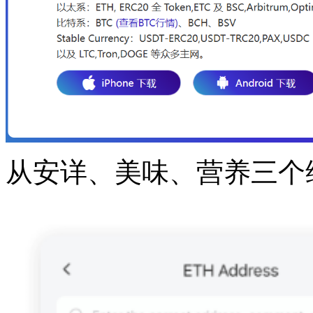
从安详、美味、营养三个