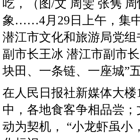
吃，（图/文 周雯 张隽 
象……4月29日上午，
潜江市文化和旅游局党组
副市长王冰 潜江市副市
块田、一条链、一座城”
在人民日报社新媒体大楼
中，各地食客争相品尝；
动为契机， “小龙虾虽