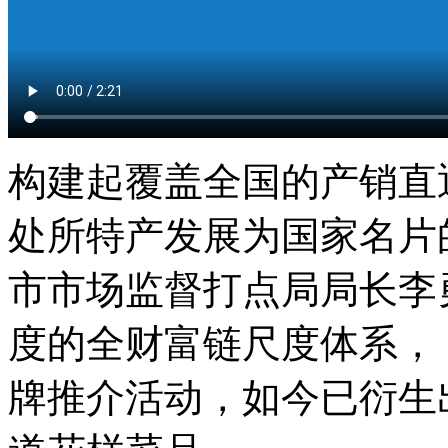
构建起覆盖全国的产销直
处所特产发展为国家名片
市市场监督打点局局长李
度的全财富链尺度体系， 2
牌推介活动，如今已衍生