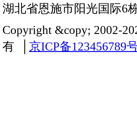
湖北省恩施市阳光国际6
Copyright &copy; 2002
有 │
京ICP备123456789